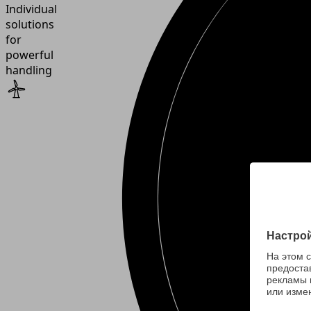
Individual
solutions
for
powerful
handling