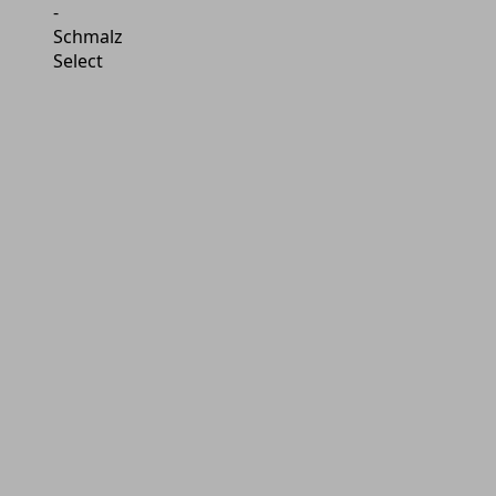
-
Schmalz
Select