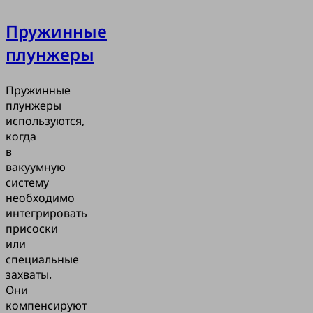
Пружинные
плунжеры
Пружинные
плунжеры
используются,
когда
в
вакуумную
систему
необходимо
интегрировать
присоски
или
специальные
захваты.
Они
компенсируют