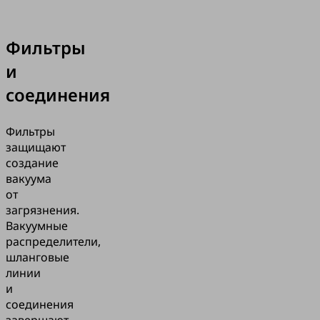
Фильтры
и
соединения
Фильтры
защищают
создание
вакуума
от
загрязнения.
Вакуумные
распределители,
шланговые
линии
и
соединения