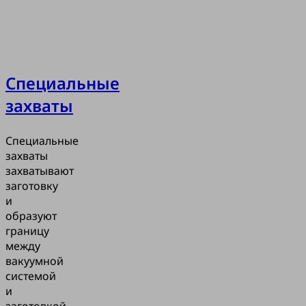
Специальные
захваты
Специальные
захваты
захватывают
заготовку
и
образуют
границу
между
вакуумной
системой
и