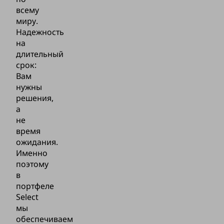
всему
миру.
Надежность
на
длительный
срок:
Вам
нужны
решения,
а
не
время
ожидания.
Именно
поэтому
в
портфеле
Select
мы
обеспечиваем