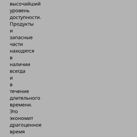
высочайший
уровень
доступности.
Продукты
и
запасные
части
находятся
в
наличии
всегда
и
в
течение
длительного
времени.
Это
экономит
драгоценное
время