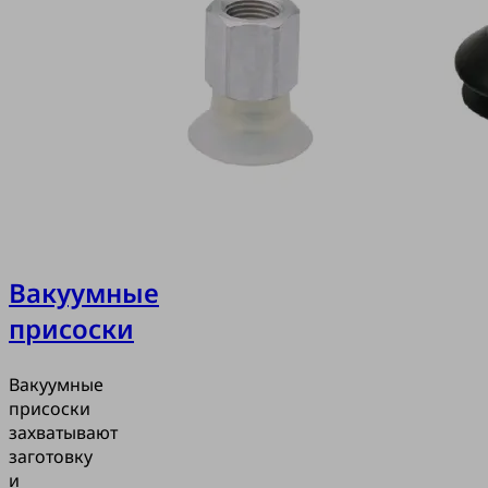
Вакуумные
присоски
Вакуумные
присоски
захватывают
заготовку
и