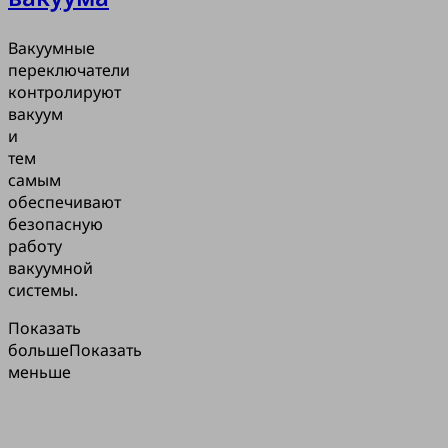
Вакуумные
переключатели
контролируют
вакуум
и
тем
самым
обеспечивают
безопасную
работу
вакуумной
системы.
Показать
больше
Показать
меньше