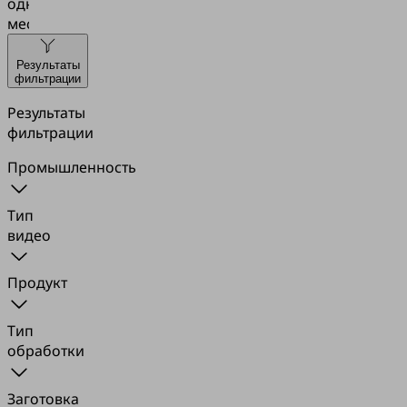
одном
месте.
Результаты
фильтрации
Результаты
фильтрации
Промышленность
Тип
видео
Продукт
Тип
обработки
Заготовка