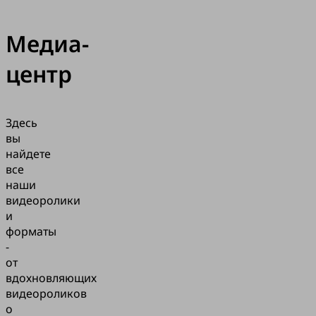
Медиа-
центр
Здесь
вы
найдете
все
наши
видеоролики
и
форматы
-
от
вдохновляющих
видеороликов
о