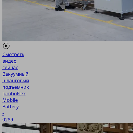
Смотреть
видео
сейчас
Вакуумный
шланговый
подъемник
JumboFlex
Mobile
Battery
-
0289