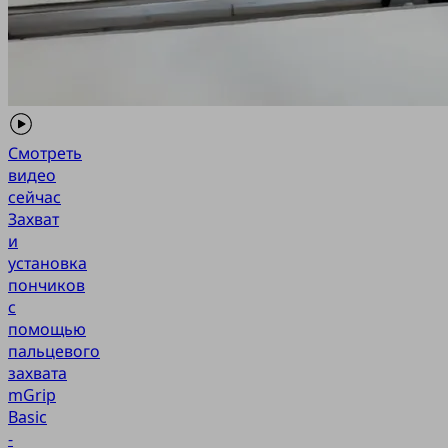
Смотреть
видео
сейчас
Захват
и
установка
пончиков
с
помощью
пальцевого
захвата
mGrip
Basic
-