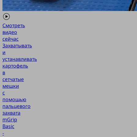
Смотреть
видео
сейчас
Захватывать
и
устанавливать
картофель
в
сетчатые
мешки
с
помощью
пальцевого
захвата
mGrip
Basic
-