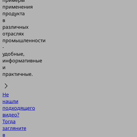
применения
продукта
в
различных
отраслях
промышленности
-
удобные,
информативные
и
практичные.
Не
нашли
подходящего
видео?
Тогда
загляните
в