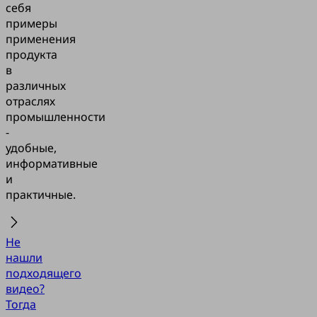
себя
примеры
применения
продукта
в
различных
отраслях
промышленности
-
удобные,
информативные
и
практичные.
Не
нашли
подходящего
видео?
Тогда