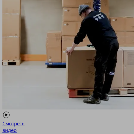
Смотреть
видео