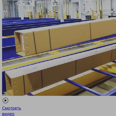
Смотреть
видео