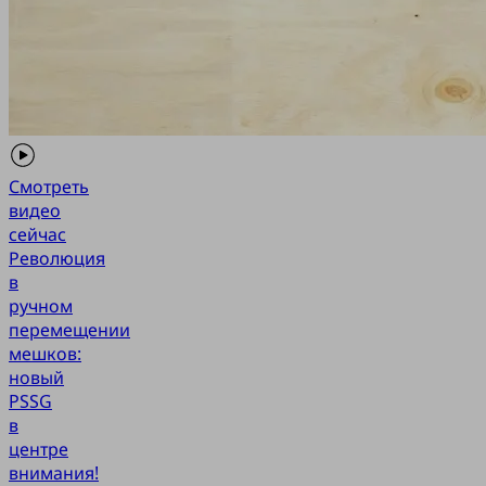
Смотреть
видео
сейчас
Революция
в
ручном
перемещении
мешков:
новый
PSSG
в
центре
внимания!