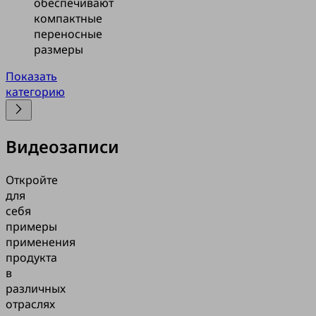
обеспечивают
компактные
переносные
размеры
Показать
категорию
Видеозаписи
Откройте
для
себя
примеры
применения
продукта
в
различных
отраслях