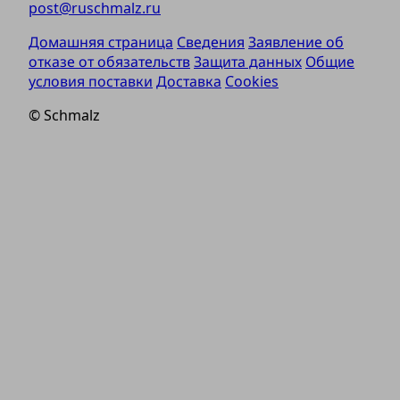
post@ruschmalz.ru
Домашняя страница
Сведения
Заявление об
отказе от обязательств
Защита данных
Общие
условия поставки
Доставка
Cookies
© Schmalz