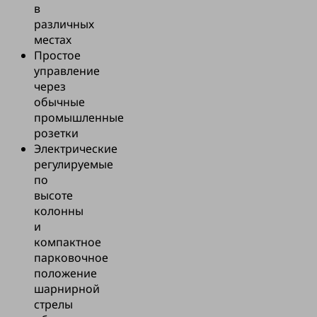
в
различных
местах
Простое
управление
через
обычные
промышленные
розетки
Электрические
регулируемые
по
высоте
колонны
и
компактное
парковочное
положение
шарнирной
стрелы