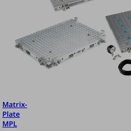
Matrix-
Plate
MPL