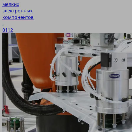
мелких
электронных
компонентов
-
0112