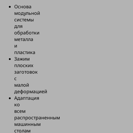
Основа
модульной
системы
для
обработки
металла
и
пластика
Зажим
плоских
заготовок
с
малой
деформацией
Адаптация
ко
всем
распространенным
машинным
столам