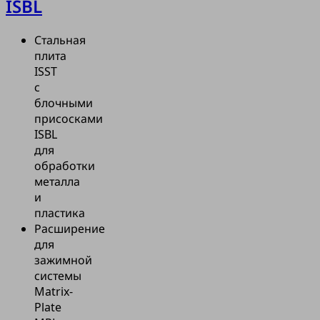
ISBL
Стальная
плита
ISST
с
блочными
присосками
ISBL
для
обработки
металла
и
пластика
Расширение
для
зажимной
системы
Matrix-
Plate