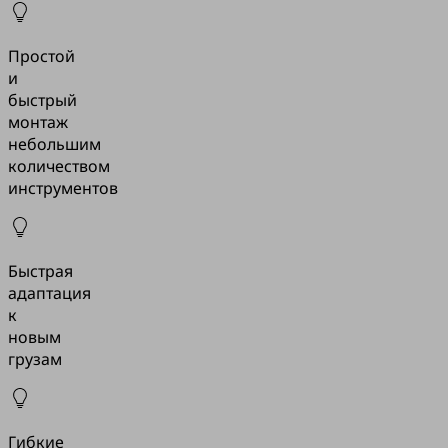
Простой
и
быстрый
монтаж
небольшим
количеством
инструментов
Быстрая
адаптация
к
новым
грузам
Гибкие