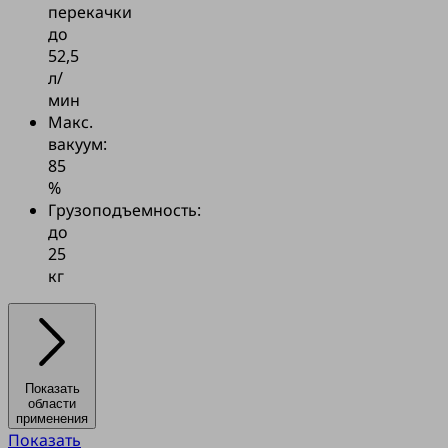
перекачки
до
52,5
л/
мин
Макс.
вакуум:
85
%
Грузоподъемность:
до
25
кг
Показать
области
применения
Показать