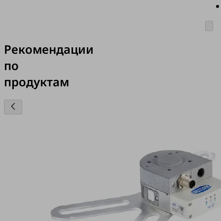
Рекомендации
по
продуктам