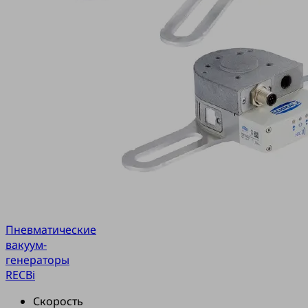
Пневматические
вакуум-
генераторы
RECBi
Скорость