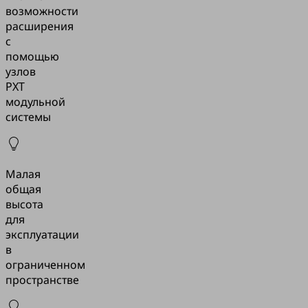
возможности
расширения
с
помощью
узлов
PXT
модульной
системы
Малая
общая
высота
для
эксплуатации
в
ограниченном
пространстве