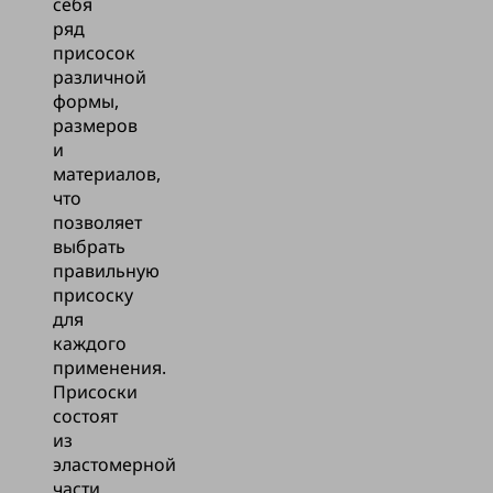
себя
ряд
присосок
различной
формы,
размеров
и
материалов,
что
позволяет
выбрать
правильную
присоску
для
каждого
применения.
Присоски
состоят
из
эластомерной
части