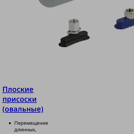
Плоские
присоски
(овальные)
Перемещение
длинных,