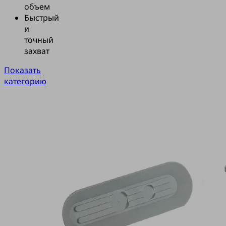
объем
Быстрый
и
точный
захват
Показать
категорию