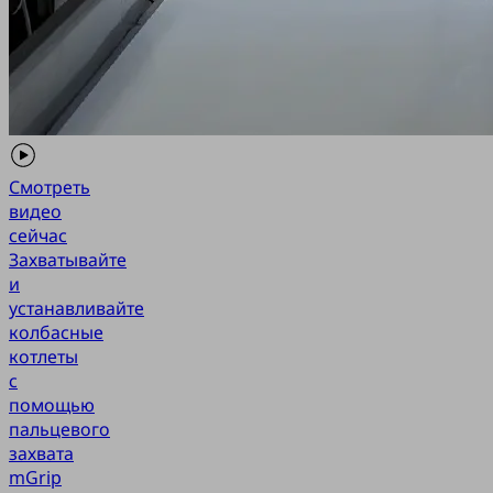
Смотреть
видео
сейчас
Захватывайте
и
устанавливайте
колбасные
котлеты
с
помощью
пальцевого
захвата
mGrip