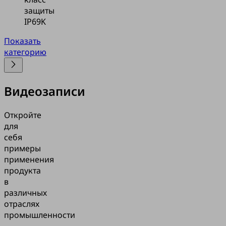
защиты
IP69K
Показать
категорию
Видеозаписи
Откройте
для
себя
примеры
применения
продукта
в
различных
отраслях
промышленности
-