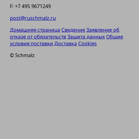
F: +7 495 9671249
post@ruschmalz.ru
Домашняя страница
Сведения
Заявление об
отказе от обязательств
Защита данных
Общие
условия поставки
Доставка
Cookies
© Schmalz