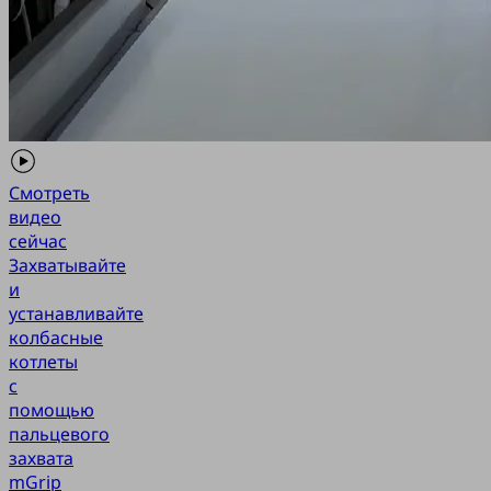
Смотреть
видео
сейчас
Захватывайте
и
устанавливайте
колбасные
котлеты
с
помощью
пальцевого
захвата
mGrip