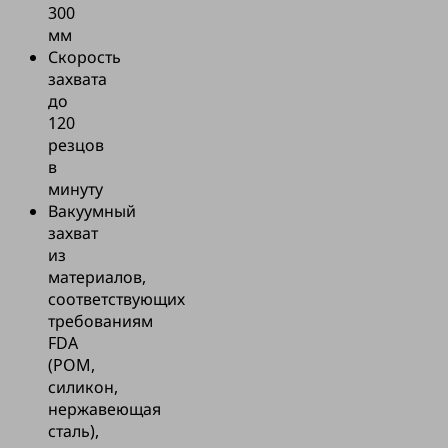
300
мм
Скорость
захвата
до
120
резцов
в
минуту
Вакуумный
захват
из
материалов,
соответствующих
требованиям
FDA
(POM,
силикон,
нержавеющая
сталь),