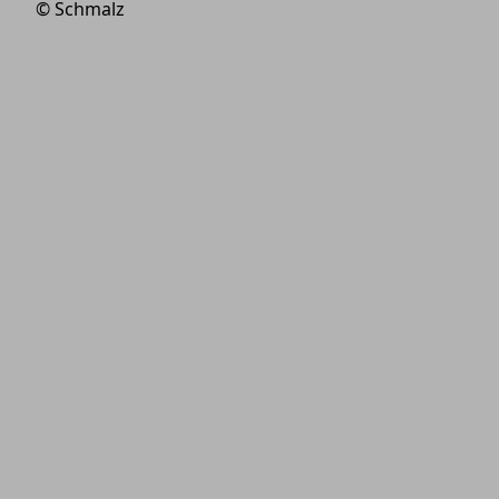
© Schmalz