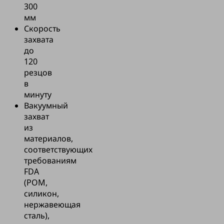
300
мм
Скорость
захвата
до
120
резцов
в
минуту
Вакуумный
захват
из
материалов,
соответствующих
требованиям
FDA
(POM,
силикон,
нержавеющая
сталь),