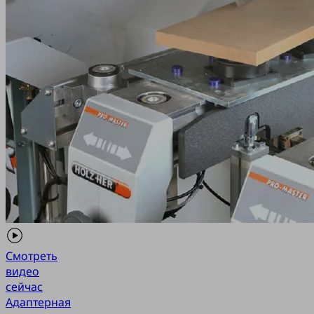
Смотреть
видео
сейчас
Адаптерная