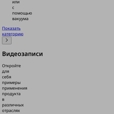
или
с
помощью
вакуума
Показать
категорию
Видеозаписи
Откройте
для
себя
примеры
применения
продукта
в
различных
отраслях