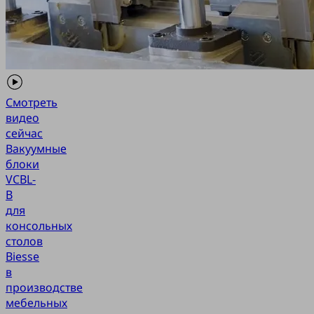
Смотреть
видео
сейчас
Вакуумные
блоки
VCBL-
B
для
консольных
столов
Biesse
в
производстве
мебельных