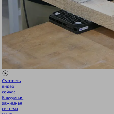
Смотреть
видео
сейчас
Вакуумная
зажимная
система