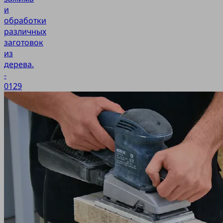
и
обработки
различных
заготовок
из
дерева.
-
0129