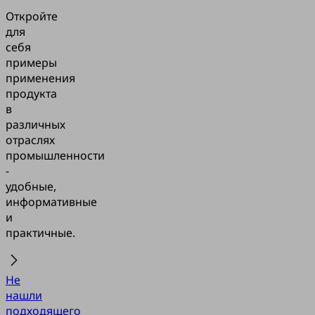
Откройте
для
себя
примеры
применения
продукта
в
различных
отраслях
промышленности
-
удобные,
информативные
и
практичные.
Не
нашли
подходящего