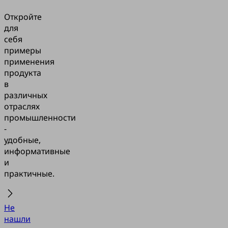
Откройте
для
себя
примеры
применения
продукта
в
различных
отраслях
промышленности
-
удобные,
информативные
и
практичные.
Не
нашли