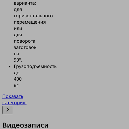
варианта:
для
горизонтального
перемещения
или
для
поворота
заготовок
на
90°.
Грузоподъемность
до
400
кг
Показать
категорию
Видеозаписи