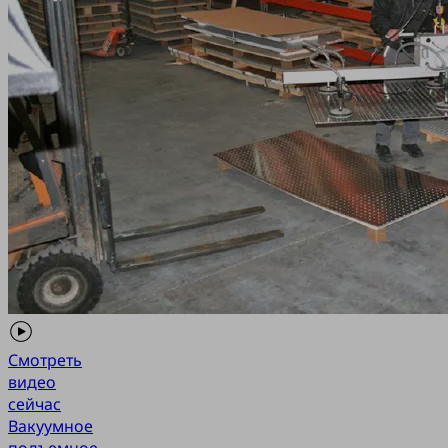
Смотреть
видео
сейчас
Вакуумное