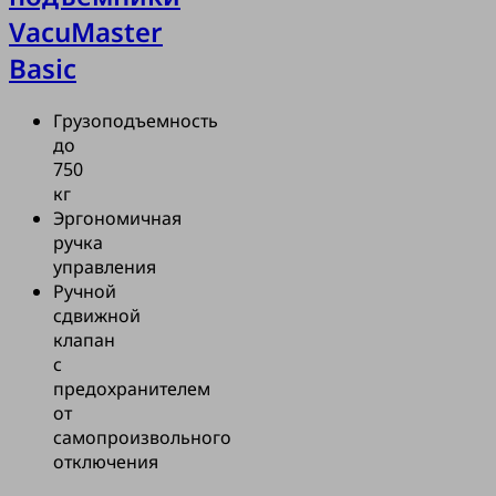
VacuMaster
Basic
Грузоподъемность
до
750
кг
Эргономичная
ручка
управления
Ручной
сдвижной
клапан
с
предохранителем
от
самопроизвольного
отключения