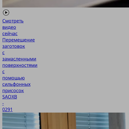
Смотреть
видео
сейчас
Перемещение
заготовок
с
замасленными
поверхностями
с
помощью
сильфонных
присосок
SAOXB
-
0291