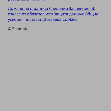
Домашняя страница
Сведения
Заявление об
отказе от обязательств
Защита данных
Общие
условия поставки
Доставка
Cookies
© Schmalz