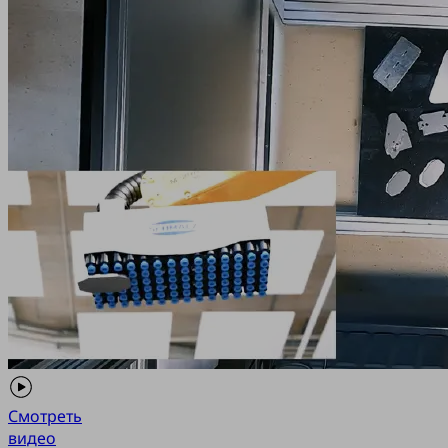
Смотреть
видео