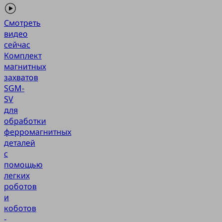
Смотреть
видео
сейчас
Комплект
магнитных
захватов
SGM-
SV
для
обработки
ферромагнитных
деталей
с
помощью
легких
роботов
и
коботов
-