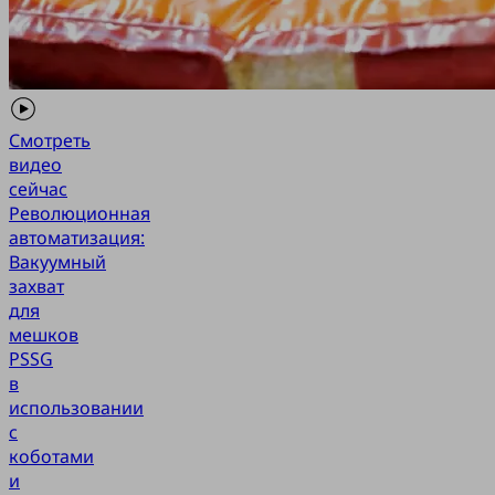
Смотреть
видео
сейчас
Революционная
автоматизация:
Вакуумный
захват
для
мешков
PSSG
в
использовании
с
коботами
и