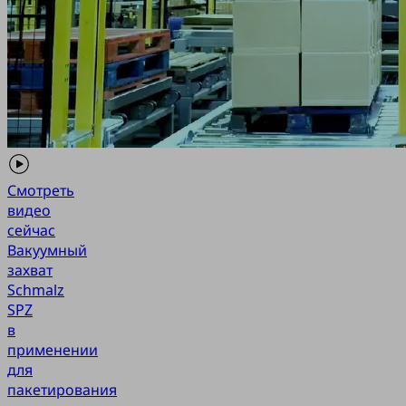
Смотреть
видео
сейчас
Вакуумный
захват
Schmalz
SPZ
в
применении
для
пакетирования