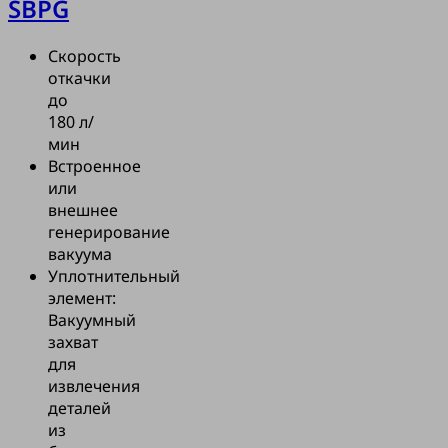
SBPG
Скорость
откачки
до
180 л/
мин
Встроенное
или
внешнее
генерирование
вакуума
Уплотнительный
элемент:
Вакуумный
захват
для
извлечения
деталей
из