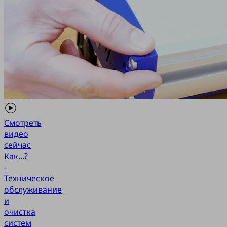
Смотреть
видео
сейчас
Как...?
-
Техническое
обслуживание
и
очистка
систем