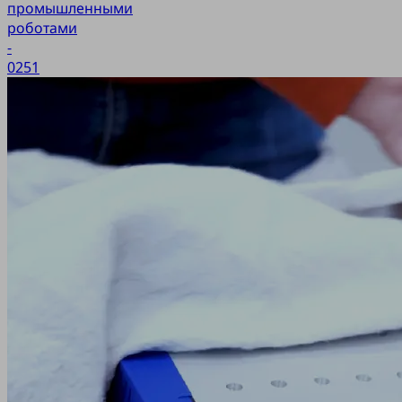
промышленными
роботами
-
0251