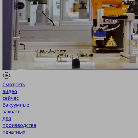
Смотреть
видео
сейчас
Вакуумные
захваты
для
производства
печатных