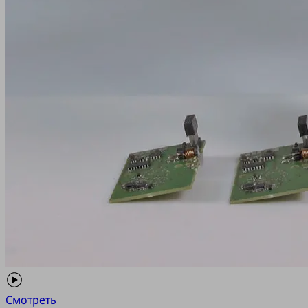
Смотреть