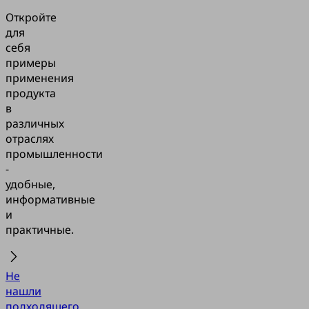
Откройте
для
себя
примеры
применения
продукта
в
различных
отраслях
промышленности
-
удобные,
информативные
и
практичные.
Не
нашли
подходящего