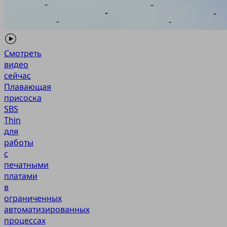
Смотреть
видео
сейчас
Плавающая
присоска
SBS
Thin
для
работы
с
печатными
платами
в
ограниченных
автоматизированных
процессах