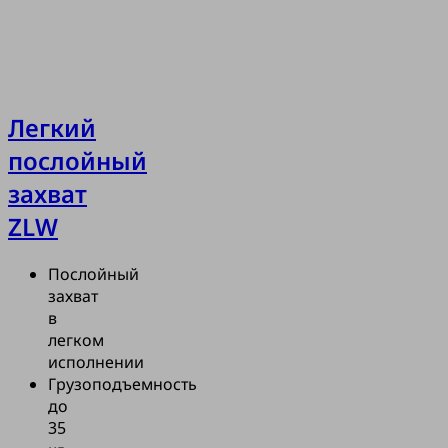
Легкий
послойный
захват
ZLW
Послойный
захват
в
легком
исполнении
Грузоподъемность
до
35