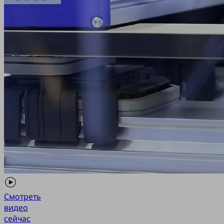
Смотреть
видео
сейчас