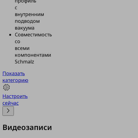
профиль
с
внутренним
подводом
вакуума
Совместимость
со
всеми
компонентами
Schmalz
Показать
категорию
Настроить
сейчас
Видеозаписи