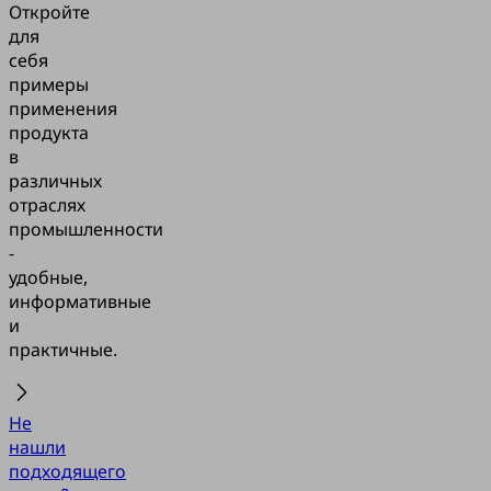
Откройте
для
себя
примеры
применения
продукта
в
различных
отраслях
промышленности
-
удобные,
информативные
и
практичные.
Не
нашли
подходящего