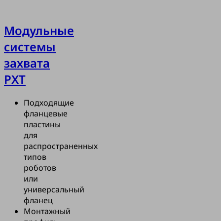
Модульные
системы
захвата
PXT
Подходящие
фланцевые
пластины
для
распространенных
типов
роботов
или
универсальный
фланец
Монтажный