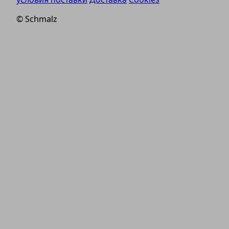
© Schmalz