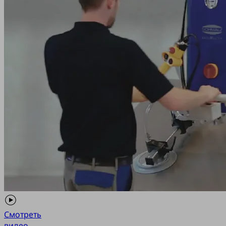
Смотреть
видео