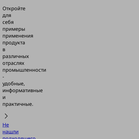
Откройте
для
себя
примеры
применения
продукта
в
различных
отраслях
промышленности
-
удобные,
информативные
и
практичные.
Не
нашли
подходящего