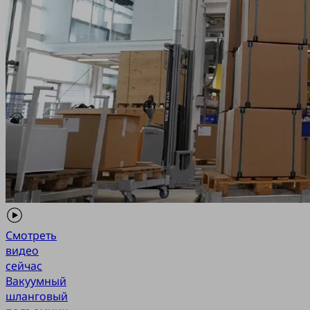
Смотреть
видео
сейчас
Вакуумный
шланговый