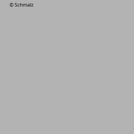
© Schmalz