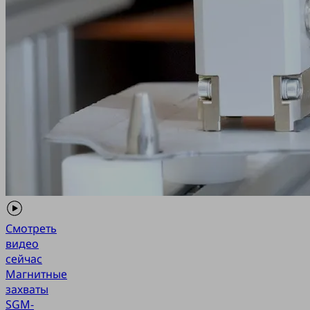
Смотреть
видео
сейчас
Магнитные
захваты
SGM-