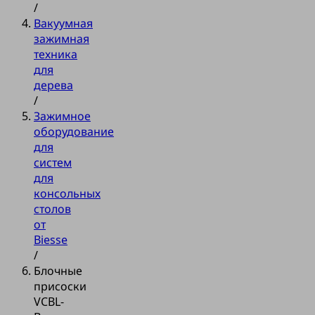
/
Вакуумная
зажимная
техника
для
дерева
/
Зажимное
оборудование
для
систем
для
консольных
столов
от
Biesse
/
Блочные
присоски
VCBL-