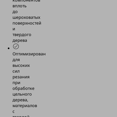
вплоть
до
шероховатых
поверхностей
и
твердого
дерева
Оптимизирован
для
высоких
сил
резания
при
обработке
цельного
дерева,
материалов
с