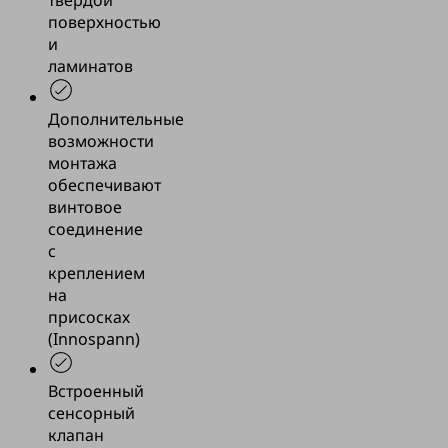
твердой
поверхностью
и
ламинатов
Дополнительные
возможности
монтажа
обеспечивают
винтовое
соединение
с
креплением
на
присосках
(Innospann)
Встроенный
сенсорный
клапан