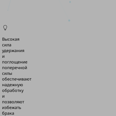
Высокая
сила
удержания
и
поглощение
поперечной
силы
обеспечивают
надежную
обработку
и
позволяют
избежать
брака