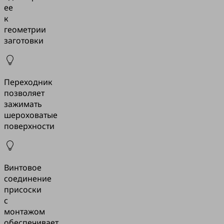
ее
к
геометрии
заготовки
Переходник
позволяет
зажимать
шероховатые
поверхности
Винтовое
соединение
присоски
с
монтажом
обеспечивает