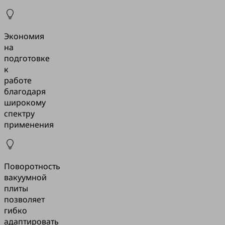
Экономия
на
подготовке
к
работе
благодаря
широкому
спектру
применения
Поворотность
вакуумной
плиты
позволяет
гибко
адаптировать