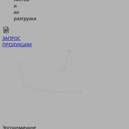
и
их
разгрузка
ЗАПРОС
ПРОДУКЦИИ
Эргономичное