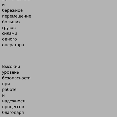
и
бережное
перемещение
больших
грузов
силами
одного
оператора
Высокий
уровень
безопасности
при
работе
и
надежность
процессов
благодаря