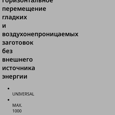
перемещение
гладких
и
воздухонепроницаемых
заготовок
без
внешнего
источника
энергии
UNIVERSAL
MAX.
1000