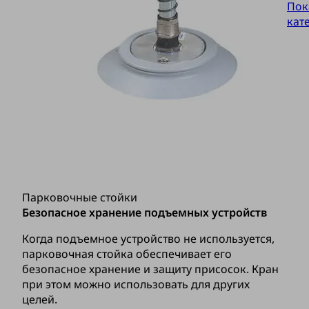
Пок
кат
Парковочные стойки
Безопасное хранение подъемных устройств
Когда подъемное устройство не используется,
парковочная стойка обеспечивает его
безопасное хранение и защиту присосок. Кран
при этом можно использовать для других
целей.