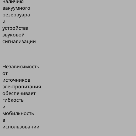
наличию
вакуумного
резервуара
и
устройства
звуковой
сигнализации
Независимость
от
источников
электропитания
обеспечивает
гибкость
и
мобильность
в
использовании