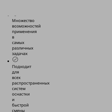
легких
металлов
Множество
возможностей
применения
в
самых
различных
задачах
Подходит
для
всех
распространенных
систем
оснастки
и
быстрой
смены