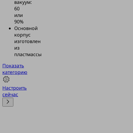
вакуум:
60
или
90%
Основной
корпус
изготовлен
из
пластмассы
Показать
категорию
Настроить
сейчас