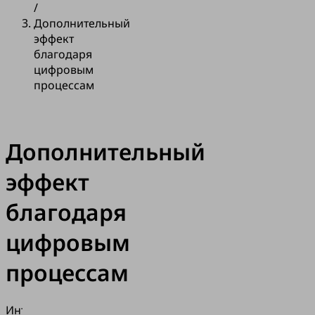
/
Дополнительный
эффект
благодаря
цифровым
процессам
Дополнительный
эффект
благодаря
цифровым
процессам
Интеллектуальные