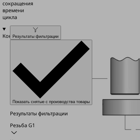
сокращения
времени
цикла
Конструкция
Результаты фильтрации
Показать снятые с производства товары
Результаты фильтрации
Резьба G1