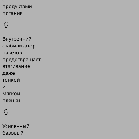
продуктами
питания
Внутренний
стабилизатор
пакетов
предотвращает
втягивание
даже
тонкой
и
мягкой
пленки
Усиленный
базовый