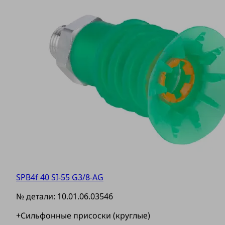
SPB4f 40 SI-55 G3/8-AG
№ детали:
10.01.06.03546
+Сильфонные присоски (круглые)