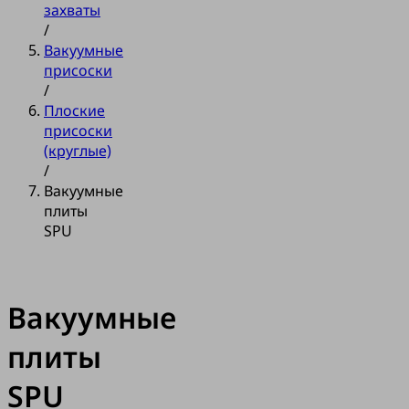
захваты
/
Вакуумные
присоски
/
Плоские
присоски
(круглые)
/
Вакуумные
плиты
SPU
Вакуумные
плиты
SPU