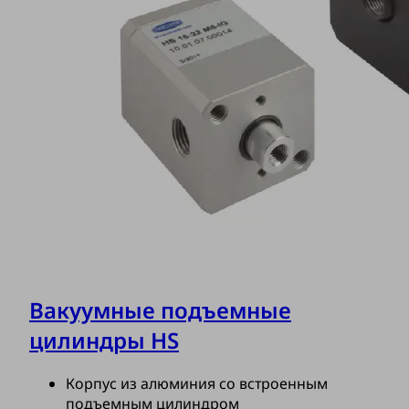
Вакуумные подъемные
цилиндры HS
Корпус из алюминия со встроенным
подъемным цилиндром