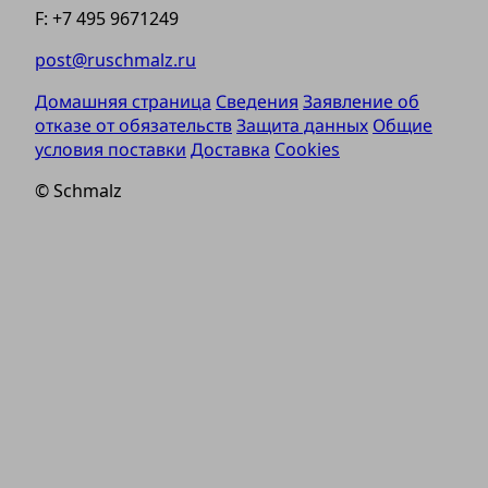
F: +7 495 9671249
post@ruschmalz.ru
Домашняя страница
Сведения
Заявление об
отказе от обязательств
Защита данных
Общие
условия поставки
Доставка
Cookies
© Schmalz