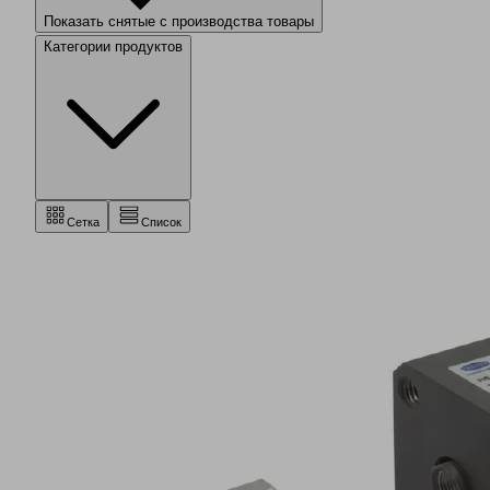
Показать снятые с производства товары
Категории продуктов
Сетка
Список