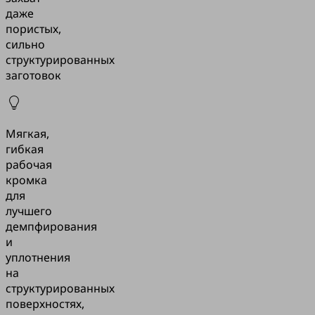
даже
пористых,
сильно
структурированных
заготовок
Мягкая,
гибкая
рабочая
кромка
для
лучшего
демпфирования
и
уплотнения
на
структурированных
поверхностях,