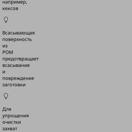
например,
кексов
Всасывающая
поверхность
из
РОМ
предотвращает
всасывание
и
повреждение
заготовки
Для
упрощения
очистки
захват