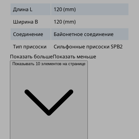
Длина L
120 (mm)
Ширина B
120 (mm)
Соединение
Байонетное соединение
Тип присоски
Сильфонные присоски SPB2
Показать больше
Показать меньше
Показывать 10 элементов на странице