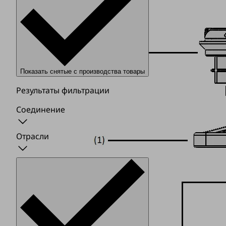
Показать снятые с производства товары
Результаты фильтрации
Соединение
Отрасли