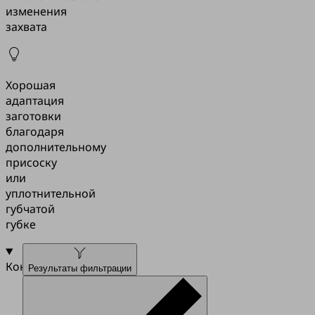
изменения
захвата
Хорошая
адаптация
заготовки
благодаря
дополнительному
присоску
или
уплотнительной
губчатой
губке
Конструкция
Результаты фильтрации