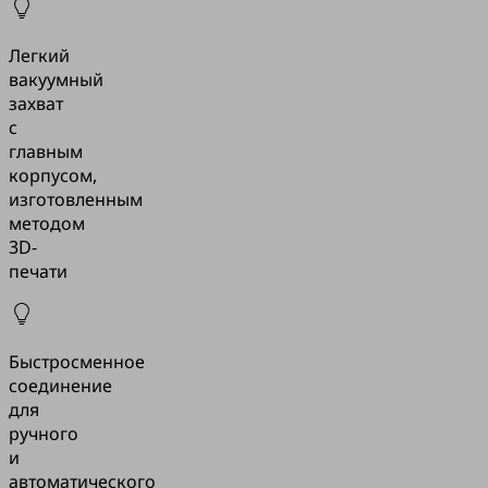
Легкий
вакуумный
захват
с
главным
корпусом,
изготовленным
методом
3D-
печати
Быстросменное
соединение
для
ручного
и
автоматического