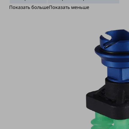
Показать больше
Показать меньше