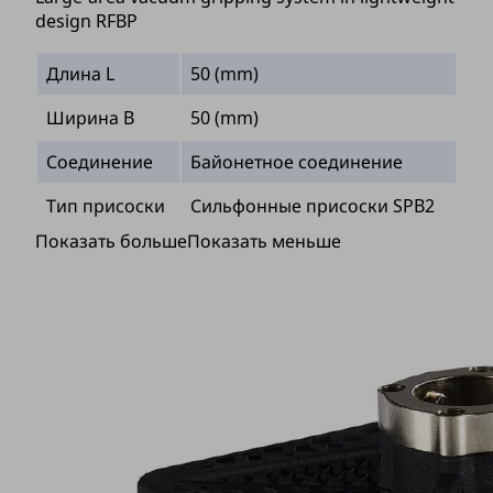
design RFBP
Длина L
50 (mm)
Ширина B
50 (mm)
Соединение
Байонетное соединение
Тип присоски
Сильфонные присоски SPB2
Показать больше
Показать меньше