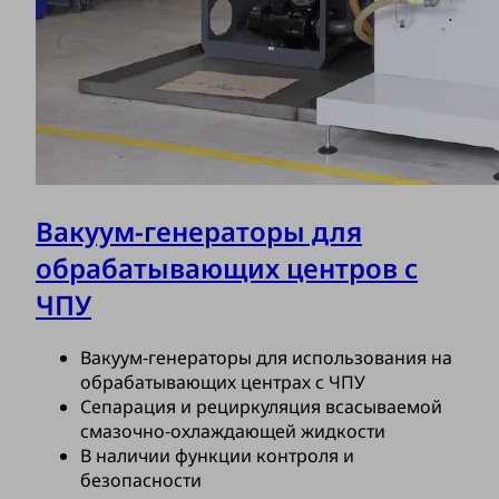
Вакуум-генераторы для
обрабатывающих центров с
ЧПУ
Вакуум-генераторы для использования на
обрабатывающих центрах с ЧПУ
Сепарация и рециркуляция всасываемой
смазочно-охлаждающей жидкости
В наличии функции контроля и
безопасности