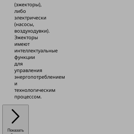
(эжекторы),
либо
электрически
(насосы,
воздуходувки).
Эжекторы
имеют
интеллектуальные
функции
для
управления
энергопотреблением
и
технологическим
процессом.
Показать