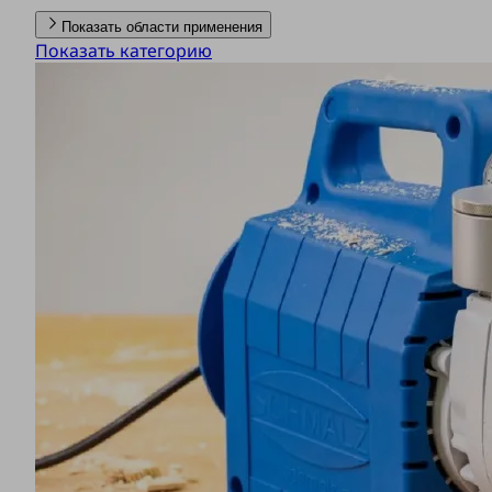
Показать области применения
Показать категорию