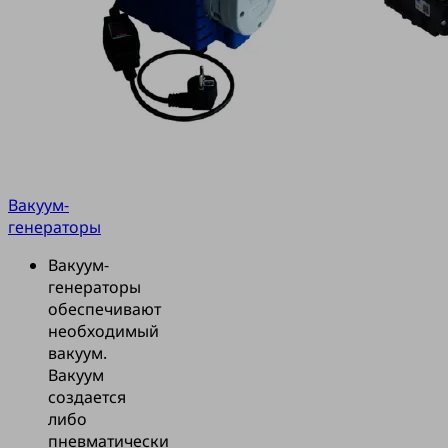
Вакуум-
генераторы
Вакуум-
генераторы
обеспечивают
необходимый
вакуум.
Вакуум
создается
либо
пневматически