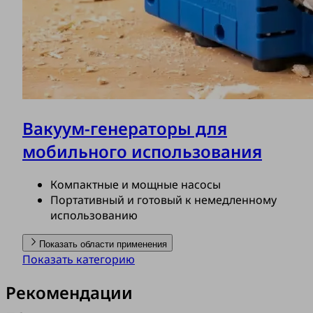
Вакуум-генераторы для
мобильного использования
Компактные и мощные насосы
Портативный и готовый к немедленному
использованию
Показать области применения
Показать категорию
Рекомендации