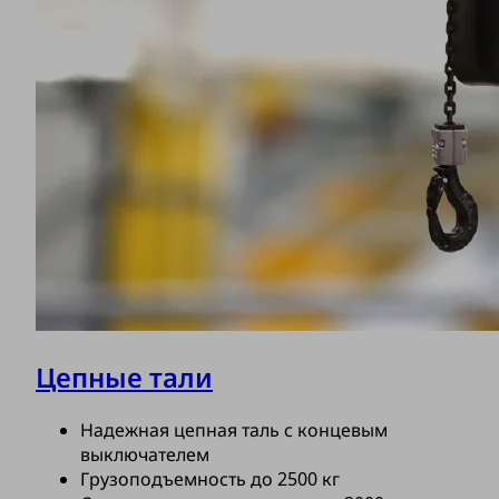
Цепные тали
Надежная цепная таль с концевым
выключателем
Грузоподъемность до 2500 кг