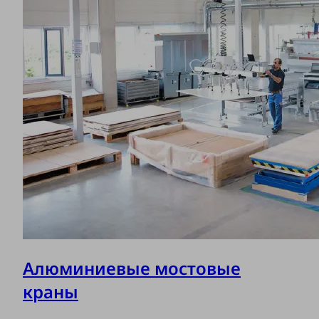
Алюминиевые мостовые
краны