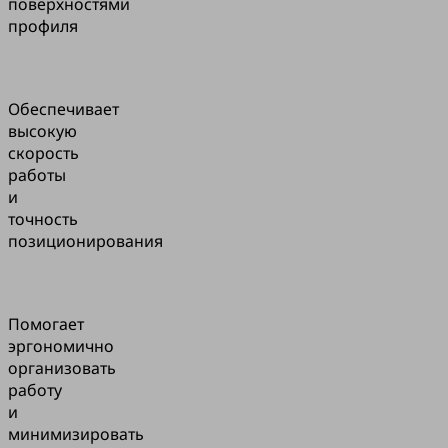
поверхностями
профиля
Обеспечивает
высокую
скорость
работы
и
точность
позиционирования
Помогает
эргономично
организовать
работу
и
минимизировать