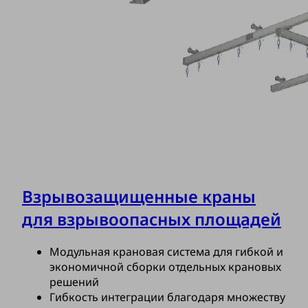
Взрывозащищенные краны
для взрывоопасных площадей
Модульная крановая система для гибкой и
экономичной сборки отдельных крановых
решений
Гибкость интеграции благодаря множеству