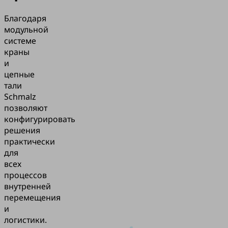
Благодаря
модульной
системе
краны
и
цепные
тали
Schmalz
позволяют
конфигурировать
решения
практически
для
всех
процессов
внутренней
перемещения
и
логистики.