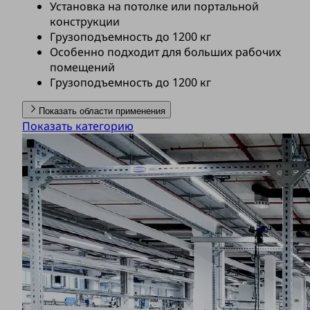
Установка на потолке или портальной
конструкции
Грузоподъемность до 1200 кг
Особенно подходит для больших рабочих
помещений
Грузоподъемность до 1200 кг
Показать области применения
Показать категорию