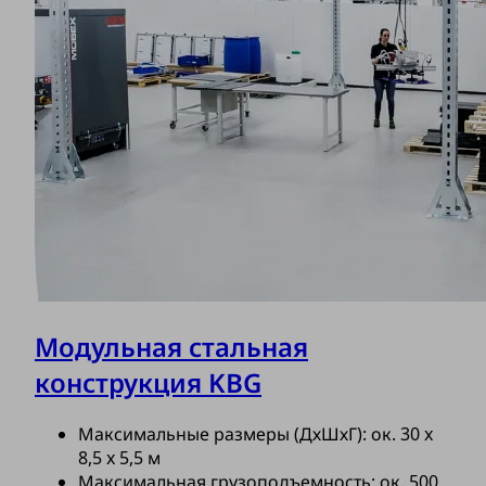
Модульная стальная
конструкция KBG
Максимальные размеры (ДхШхГ): ок. 30 x
8,5 x 5,5 м
Максимальная грузоподъемность: ок. 500