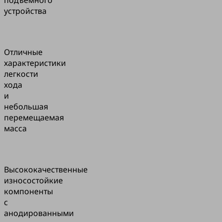
устройства
Отличные
характеристики
легкости
хода
и
небольшая
перемещаемая
масса
Высококачественные
износостойкие
компоненты
с
анодированными