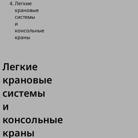
Легкие
крановые
системы
и
консольные
краны
Легкие
крановые
системы
и
консольные
краны