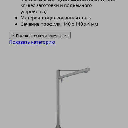
кг (вес заготовки и подъемного
устройства)
Материал: оцинкованная сталь
Сечение профиля: 140 x 140 x 4 мм
Показать области применения
Показать категорию