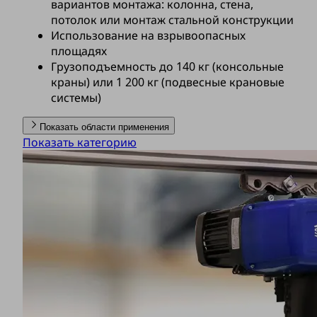
вариантов монтажа: колонна, стена,
потолок или монтаж стальной конструкции
Использование на взрывоопасных
площадях
Грузоподъемность до 140 кг (консольные
краны) или 1 200 кг (подвесные крановые
системы)
Показать области применения
Показать категорию