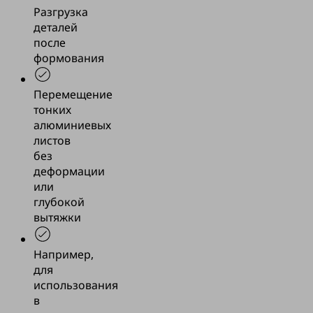
Разгрузка
деталей
после
формования
Перемещение
тонких
алюминиевых
листов
без
деформации
или
глубокой
вытяжки
Например,
для
использования
в