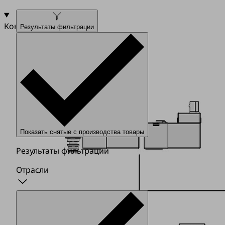
Конструкция
Результаты фильтрации
Показать снятые с производства товары
Результаты фильтрации
Отрасли