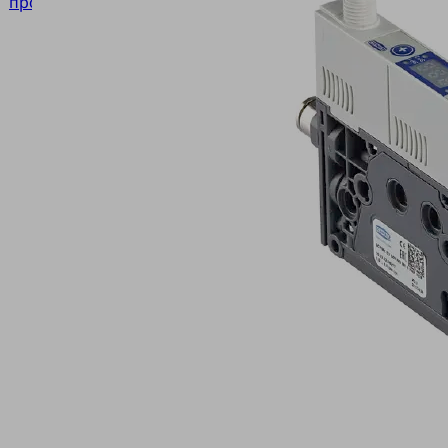
продукции