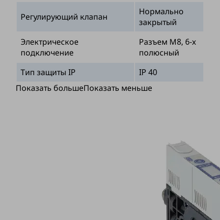
Нормально
Регулирующий клапан
закрытый
Электрическое
Разъем М8, 6-х
подключение
полюсный
Тип защиты IP
IP 40
Показать больше
Показать меньше