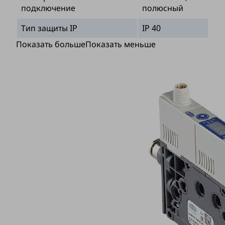
подключение
полюсный
Тип защиты IP
IP 40
Показать больше
Показать меньше