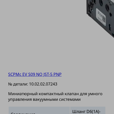
SCPMc EV S09 NO JST-5 PNP
№ детали:
10.02.02.07243
Миниатюрный компактный клапан для умного
управления вакуумными системами
Шланг D6(1A)-