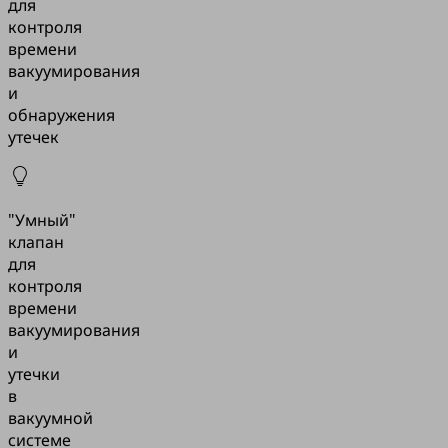
для
контроля
времени
вакуумирования
и
обнаружения
утечек
"Умный"
клапан
для
контроля
времени
вакуумирования
и
утечки
в
вакуумной
системе