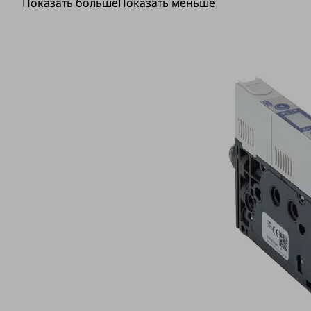
Показать больше
Показать меньше