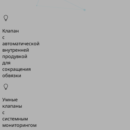
Клапан
с
автоматической
внутренней
продувкой
для
сокращения
обвязки
Умные
клапаны
с
системным
мониторингом