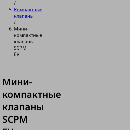
/
Компактные
клапаны
/
Мини-
компактные
клапаны
SCPM
EV
Мини-
компактные
клапаны
SCPM