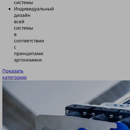
системы
Индивидуальный
дизайн
всей
системы
в
соответствии
с
принципами
эргономики
Показать
категорию