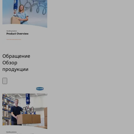
Обращение
Обзор
продукции