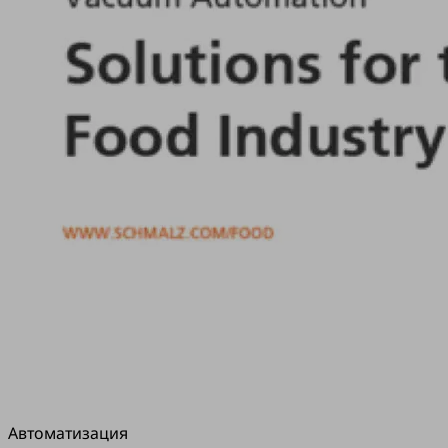
Автоматизация