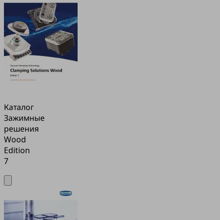
Каталог
Зажимные
решения
Wood
Edition
7