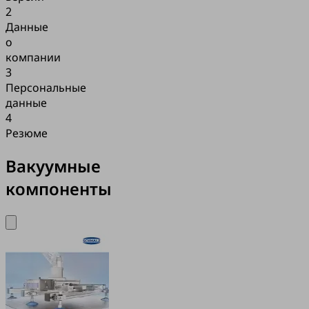
2
Данные
о
компании
3
Персональные
данные
4
Резюме
Вакуумные
компоненты