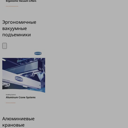
Эргономичные
вакуумные
подъемники
Алюминиевые
крановые