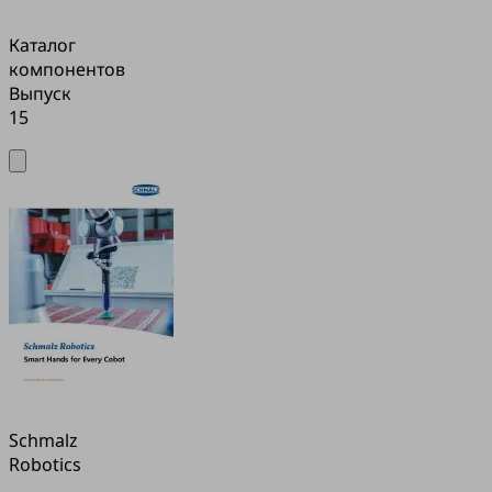
Каталог
компонентов
Выпуск
15
Schmalz
Robotics