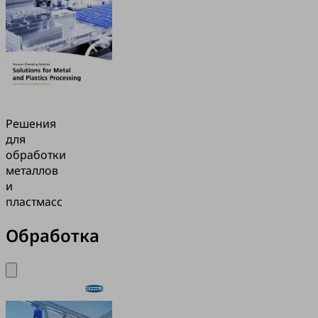
Решения
для
обработки
металлов
и
пластмасс
Обработка