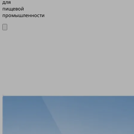
для
пищевой
промышленности