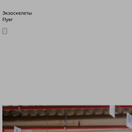
Экзоскелеты
Flyer