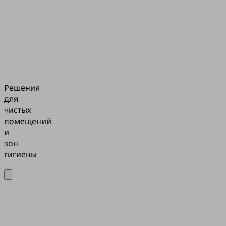
Решения
для
чистых
помещений
и
зон
гигиены