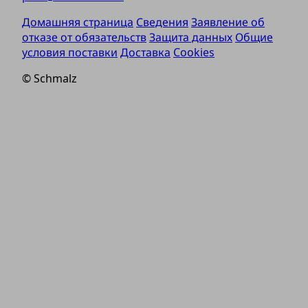
Домашняя страница
Сведения
Заявление об
отказе от обязательств
Защита данных
Общие
условия поставки
Доставка
Cookies
© Schmalz