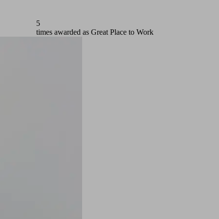
7
times awarded as Great Place to Work