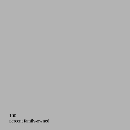
100
percent family-owned