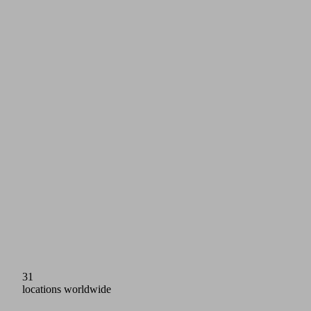
31
locations worldwide