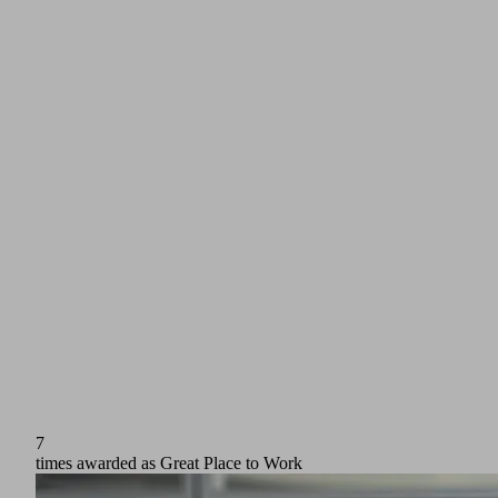
7
times awarded as Great Place to Work