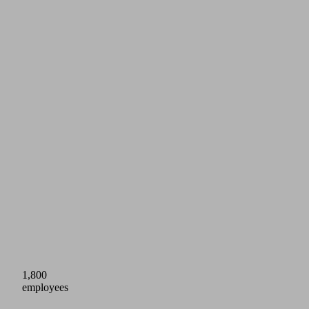
1,800
employees