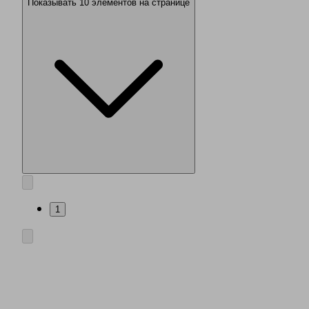
Показывать 10 элементов на странице
1