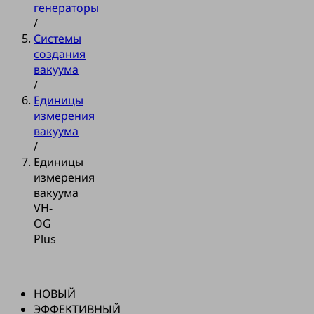
генераторы
/
Системы
создания
вакуума
/
Единицы
измерения
вакуума
/
Единицы
измерения
вакуума
VH-
OG
Plus
НОВЫЙ
ЭФФЕКТИВНЫЙ