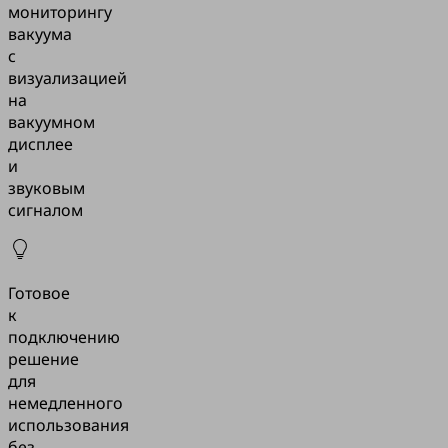
мониторингу
вакуума
с
визуализацией
на
вакуумном
дисплее
и
звуковым
сигналом
Готовое
к
подключению
решение
для
немедленного
использования
без