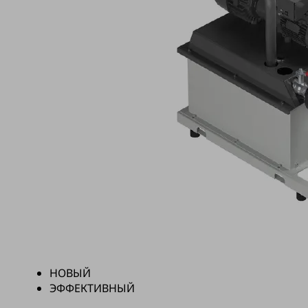
НОВЫЙ
ЭФФЕКТИВНЫЙ