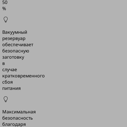
50
%
Вакуумный
резервуар
обеспечивает
безопасную
заготовку
в
случае
кратковременного
сбоя
питания
Максимальная
безопасность
благодаря