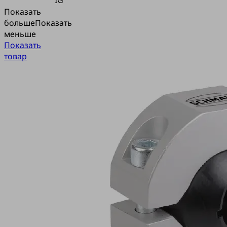
Показать
больше
Показать
меньше
Показать
товар