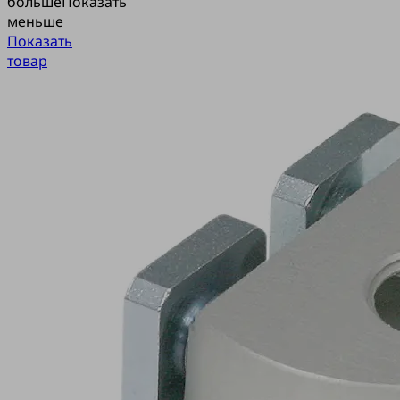
больше
Показать
меньше
Показать
товар