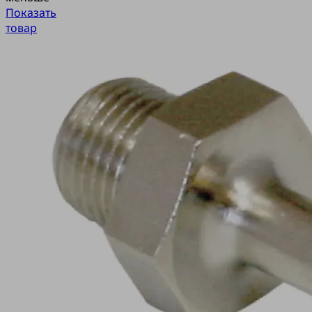
Показать
товар