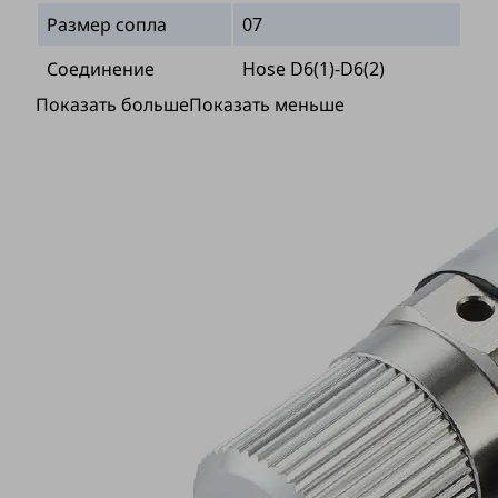
Размер сопла
07
Соединение
Hose D6(1)-D6(2)
Показать больше
Показать меньше