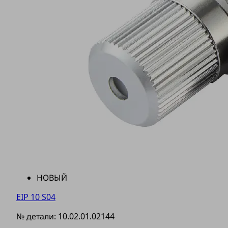
НОВЫЙ
EIP 10 S04
№ детали:
10.02.01.02144