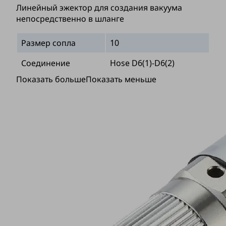
Линейный эжектор для создания вакуума
непосредственно в шланге
Размер сопла
10
Соединение
Hose D6(1)-D6(2)
Показать больше
Показать меньше