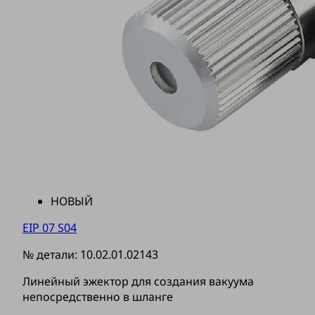
НОВЫЙ
EIP 07 S04
№ детали:
10.02.01.02143
Линейный эжектор для создания вакуума
непосредственно в шланге