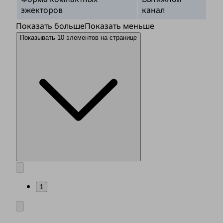
эжекторов
канал
Показать больше
Показать меньше
Показывать 10 элементов на странице
1