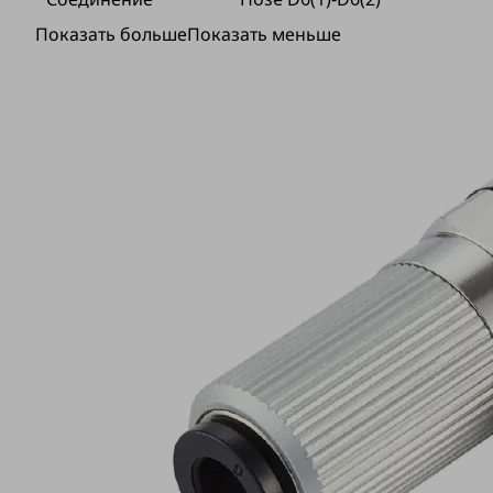
Показать больше
Показать меньше