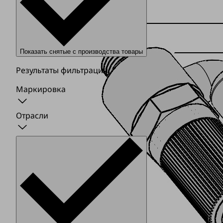
Показать снятые с производства товары
Результаты фильтрации
Маркировка
Отрасли